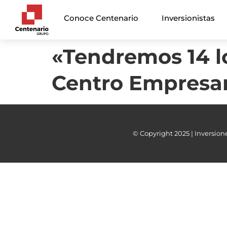
Conoce Centenario
Inversionistas
«Tendremos 14 l
Centro Empresar
© Copyright 2025 | Inversione