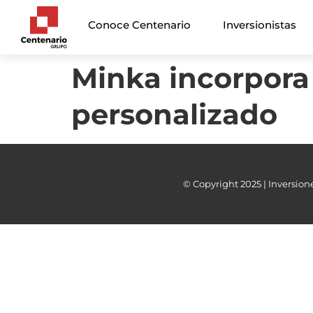
Conoce Centenario
Inversionistas
Minka incorpora
personalizado
© Copyright 2025 | Inversione