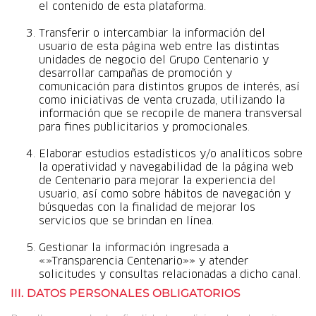
el contenido de esta plataforma.
Transferir o intercambiar la información del
usuario de esta página web entre las distintas
unidades de negocio del Grupo Centenario y
desarrollar campañas de promoción y
comunicación para distintos grupos de interés, así
como iniciativas de venta cruzada, utilizando la
información que se recopile de manera transversal
para fines publicitarios y promocionales.
Elaborar estudios estadísticos y/o analíticos sobre
la operatividad y navegabilidad de la página web
de Centenario para mejorar la experiencia del
usuario, así como sobre hábitos de navegación y
búsquedas con la finalidad de mejorar los
servicios que se brindan en línea.
Gestionar la información ingresada a
«»Transparencia Centenario»» y atender
solicitudes y consultas relacionadas a dicho canal.
III.
DATOS PERSONALES OBLIGATORIOS