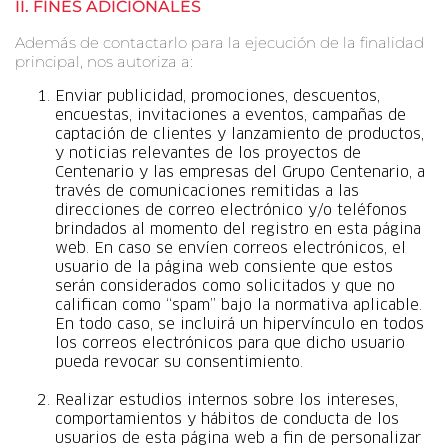
II.
FINES ADICIONALES
Además de contactarlo para la ejecución de la finalidad
principal, nos autoriza a:
Enviar publicidad, promociones, descuentos,
encuestas, invitaciones a eventos, campañas de
captación de clientes y lanzamiento de productos,
y noticias relevantes de los proyectos de
Centenario y las empresas del Grupo Centenario, a
través de comunicaciones remitidas a las
direcciones de correo electrónico y/o teléfonos
brindados al momento del registro en esta página
web. En caso se envíen correos electrónicos, el
usuario de la página web consiente que estos
serán considerados como solicitados y que no
califican como “spam” bajo la normativa aplicable.
En todo caso, se incluirá un hipervínculo en todos
los correos electrónicos para que dicho usuario
pueda revocar su consentimiento.
Realizar estudios internos sobre los intereses,
comportamientos y hábitos de conducta de los
usuarios de esta página web a fin de personalizar