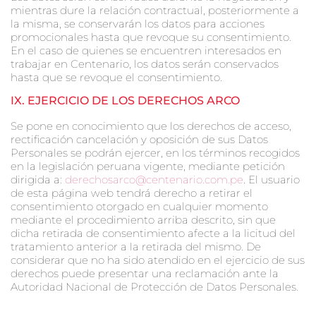
mientras dure la relación contractual, posteriormente a
la misma, se conservarán los datos para acciones
promocionales hasta que revoque su consentimiento.
En el caso de quienes se encuentren interesados en
trabajar en Centenario, los datos serán conservados
hasta que se revoque el consentimiento.
IX. E
JERCICIO DE LOS DERECHOS ARCO
Se pone en conocimiento que los derechos de acceso,
rectificación cancelación y oposición de sus Datos
Personales se podrán ejercer, en los términos recogidos
en la legislación peruana vigente, mediante petición
dirigida a:
derechosarco@centenario.com.pe
. El usuario
de esta página web tendrá derecho a retirar el
consentimiento otorgado en cualquier momento
mediante el procedimiento arriba descrito, sin que
dicha retirada de consentimiento afecte a la licitud del
tratamiento anterior a la retirada del mismo. De
considerar que no ha sido atendido en el ejercicio de sus
derechos puede presentar una reclamación ante la
Autoridad Nacional de Protección de Datos Personales.