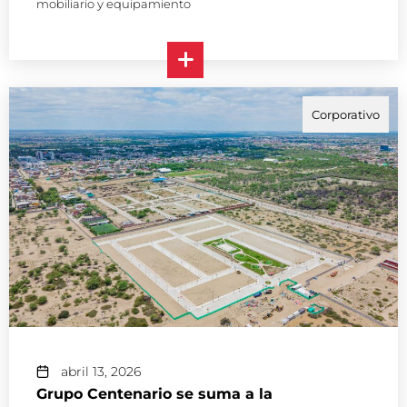
mobiliario y equipamiento
Corporativo
abril 13, 2026
Grupo Centenario se suma a la