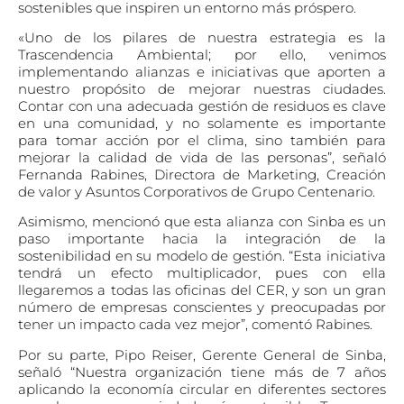
sostenibles que inspiren un entorno más próspero.
«Uno de los pilares de nuestra estrategia es la
Trascendencia Ambiental; por ello, venimos
implementando alianzas e iniciativas que aporten a
nuestro propósito de mejorar nuestras ciudades.
Contar con una adecuada gestión de residuos es clave
en una comunidad, y no solamente es importante
para tomar acción por el clima, sino también para
mejorar la calidad de vida de las personas”, señaló
Fernanda Rabines, Directora de Marketing, Creación
de valor y Asuntos Corporativos de Grupo Centenario.
Asimismo, mencionó que esta alianza con Sinba es un
paso importante hacia la integración de la
sostenibilidad en su modelo de gestión. “Esta iniciativa
tendrá un efecto multiplicador, pues con ella
llegaremos a todas las oficinas del CER, y son un gran
número de empresas conscientes y preocupadas por
tener un impacto cada vez mejor”, comentó Rabines.
Por su parte, Pipo Reiser, Gerente General de Sinba,
señaló “Nuestra organización tiene más de 7 años
aplicando la economía circular en diferentes sectores