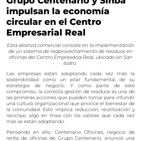
Grupo Centenario y Sinba
impulsan la economía
circular en el Centro
Empresarial Real
Esta alianza comercial consiste en la implementación
de un sistema de reaprovechamiento de residuos
en
oficinas
del Centro Empresaria Real, ubicado en San
Isidro.
Las empresas están adoptando cada vez más la
sostenibilidad como un pilar fundamental de su
estrategia de negocio. Y como parte de este
compromiso, la correcta gestión de residuos es una de
las primeras acciones que pueden tomar para infundir
una cultura organizacional que priorice el bienestar de
la comunidad. Esto implica reducción, reutilización y
reciclaje, algo en línea con los valores que cada vez
más se están adoptando.
Pensando en ello, Centenario Oficinas, negocio de
renta de oficinas de Grupo Centenario, anunció una