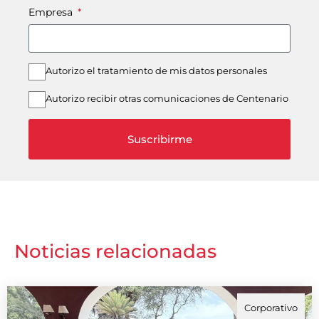
Empresa
Autorizo el tratamiento de mis datos personales
Autorizo recibir otras comunicaciones de Centenario
Suscribirme
Noticias relacionadas
Corporativo