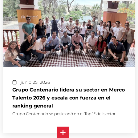
junio 25, 2026
Grupo Centenario lidera su sector en Merco
Talento 2026 y escala con fuerza en el
ranking general
Grupo Centenario se posicionó en el Top 1° del sector