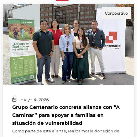
Corporativo
mayo 4, 2026
Grupo Centenario concreta alianza con “A
Caminar” para apoyar a familias en
situación de vulnerabilidad
Como parte de esta alianza, realizamos la donación de