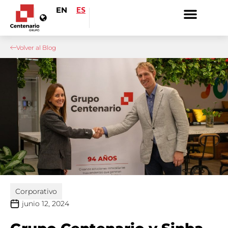
EN
ES
Volver al Blog
Corporativo
junio 12, 2024