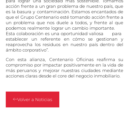
para lograr una sociedad más sostenible. Tomamos
acción frente a un gran problema de nuestro país, que
es la basura y contaminación.
Estamos encantados de
que el Grupo Centenario esté tomando acción frente a
un problema que nos duele a todos, y frente al que
podemos realmente lograr un cambio importante.
Esta colaboración es
una oportunidad valiosa
para
establecer un referente en cómo se gestionan y
reaprovecha los residuos en nuestro país dentro del
ámbito corporativo”.
Con esta alianza, Centenario Oficinas reafirma su
compromiso por impactar positivamente en la vida de
más peruanos y mejorar nuestras ciudades mediante
acciones claras desde el core del negocio inmobiliario.
Volver a Noticias