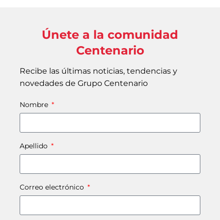
Únete a la comunidad
Centenario
Recibe las últimas noticias, tendencias y
novedades de Grupo Centenario
Nombre
Apellido
Correo electrónico