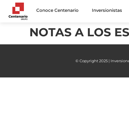
Conoce Centenario
Inversionistas
NOTAS A LOS E
© Copyright 2025 | Inversione