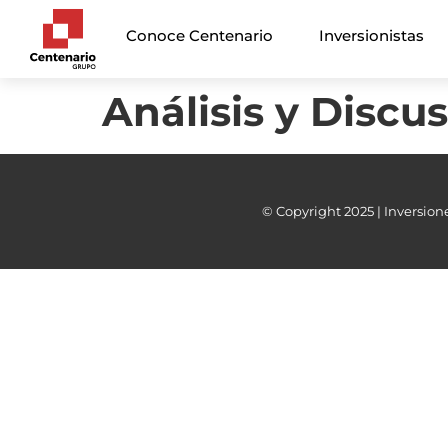
Conoce Centenario
Inversionistas
Análisis y Discu
© Copyright 2025 | Inversione