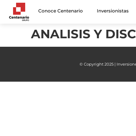
Conoce Centenario
Inversionistas
ANALISIS Y DIS
© Copyright 2025 | Inversione