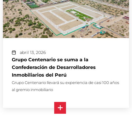
abril 13, 2026
Grupo Centenario se suma a la
Confederación de Desarrolladores
Inmobiliarios del Perú
Grupo Centenario llevará su experiencia de casi 100 años
al gremio inmobiliario