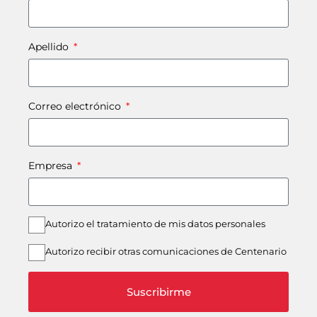
Apellido
Correo electrónico
Empresa
Autorizo el tratamiento de mis datos personales
Autorizo recibir otras comunicaciones de Centenario
Suscribirme