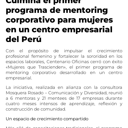
Culmina el primer
programa de mentoring
corporativo para mujeres
en un centro empresarial
del Perú
Con el propósito de impulsar el crecimiento
profesional femenino y fortalecer la sororidad en los
espacios laborales, Centenario Oficinas cerró con éxito
«Mujeres que Trascienden», el primer programa de
mentoring corporativo desarrollado en un centro
empresarial.
La iniciativa, realizada en alianza con la consultora
Mosquera Rosado – Comunicación y Diversidad, reunió
a 6 mentoras y 21 mentees de 17 empresas durante
cuatro meses intensos de aprendizaje, reflexión y
construcción de comunidad.
Un espacio de crecimiento compartido