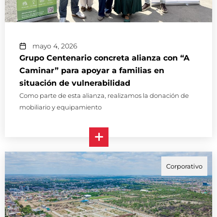
mayo 4, 2026
Grupo Centenario concreta alianza con “A
Caminar” para apoyar a familias en
situación de vulnerabilidad
Como parte de esta alianza, realizamos la donación de
mobiliario y equipamiento
Corporativo