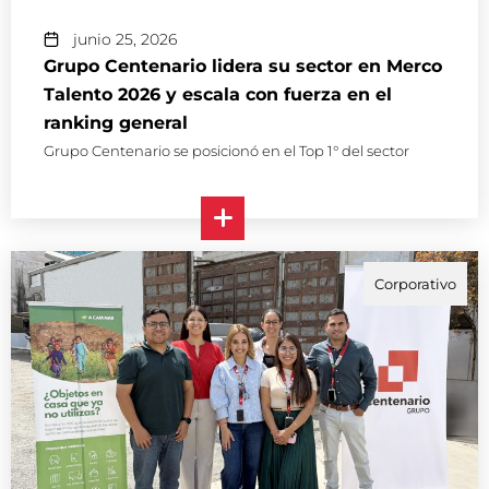
junio 25, 2026
Grupo Centenario lidera su sector en Merco
Talento 2026 y escala con fuerza en el
ranking general
Grupo Centenario se posicionó en el Top 1° del sector
Corporativo