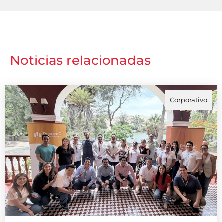
Noticias relacionadas
Corporativo