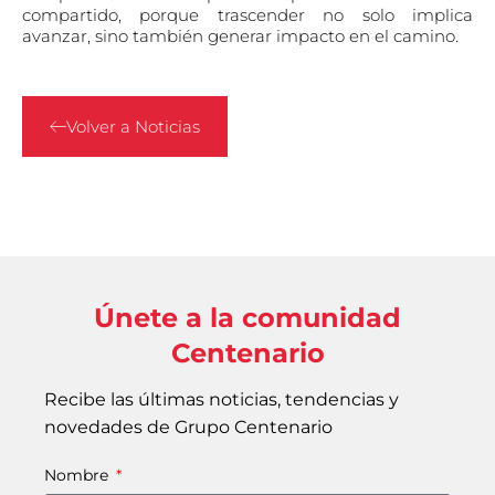
compartido, porque trascender no solo implica
avanzar, sino también generar impacto en el camino.
Volver a Noticias
Únete a la comunidad
Centenario
Recibe las últimas noticias, tendencias y
novedades de Grupo Centenario
Nombre