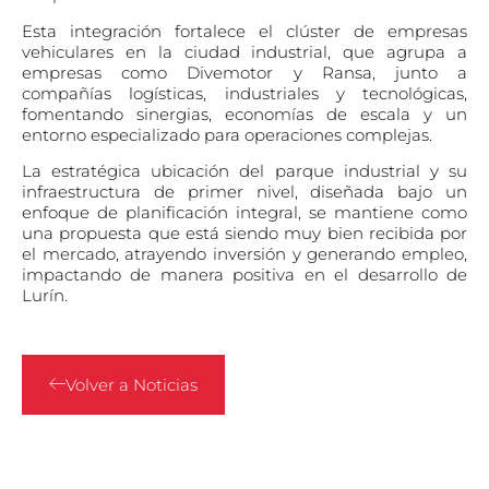
Esta integración fortalece el clúster de empresas
vehiculares en la ciudad industrial, que agrupa a
empresas como Divemotor y Ransa, junto a
compañías logísticas, industriales y tecnológicas,
fomentando sinergias, economías de escala y un
entorno especializado para operaciones complejas.
La estratégica ubicación del parque industrial y su
infraestructura de primer nivel, diseñada bajo un
enfoque de planificación integral, se mantiene como
una propuesta que está siendo muy bien recibida por
el mercado, atrayendo inversión y generando empleo,
impactando de manera positiva en el desarrollo de
Lurín.
Volver a Noticias