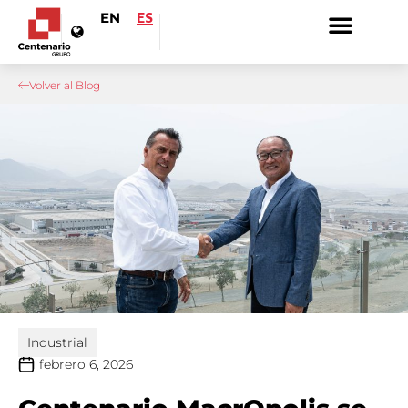
EN
ES
Volver al Blog
Industrial
febrero 6, 2026