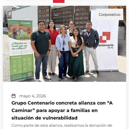
Corporativo
mayo 4, 2026
Grupo Centenario concreta alianza con “A
Caminar” para apoyar a familias en
situación de vulnerabilidad
Como parte de esta alianza, realizamos la donación de