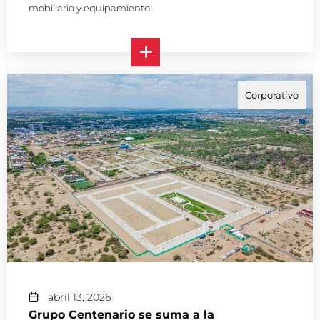
mobiliario y equipamiento
Corporativo
abril 13, 2026
Grupo Centenario se suma a la