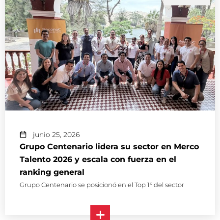
junio 25, 2026
Grupo Centenario lidera su sector en Merco
Talento 2026 y escala con fuerza en el
ranking general
Grupo Centenario se posicionó en el Top 1° del sector