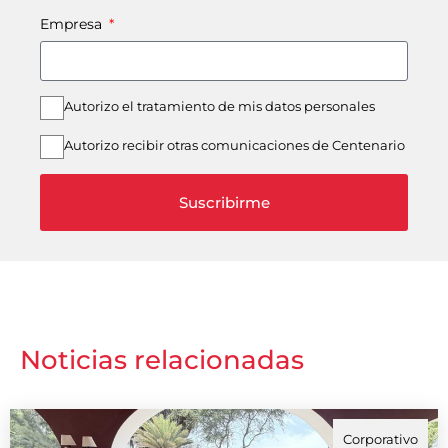
Empresa
Autorizo el tratamiento de mis datos personales
Autorizo recibir otras comunicaciones de Centenario
Suscribirme
Noticias relacionadas
Corporativo