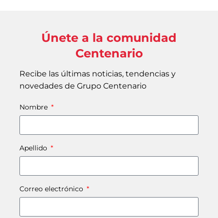
Únete a la comunidad
Centenario
Recibe las últimas noticias, tendencias y
novedades de Grupo Centenario
Nombre
Apellido
Correo electrónico