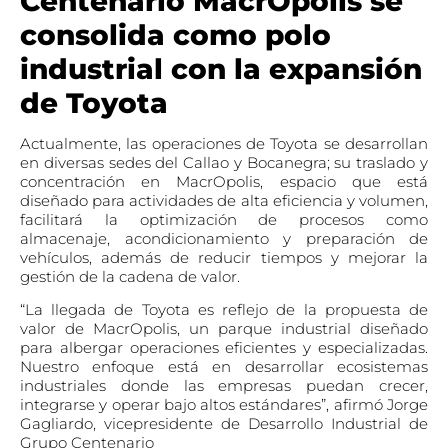
Centenario MacrOpolis se
consolida como polo
industrial con la expansión
de Toyota
Actualmente, las operaciones de Toyota se desarrollan
en diversas sedes del Callao y Bocanegra; su traslado y
concentración en MacrOpolis, espacio que está
diseñado para actividades de alta eficiencia y volumen,
facilitará la optimización de procesos como
almacenaje, acondicionamiento y preparación de
vehículos, además de reducir tiempos y mejorar la
gestión de la cadena de valor.
“La llegada de Toyota es reflejo de la propuesta de
valor de MacrOpolis, un parque industrial diseñado
para albergar operaciones eficientes y especializadas.
Nuestro enfoque está en desarrollar ecosistemas
industriales donde las empresas puedan crecer,
integrarse y operar bajo altos estándares”, afirmó Jorge
Gagliardo, vicepresidente de Desarrollo Industrial de
Grupo Centenario