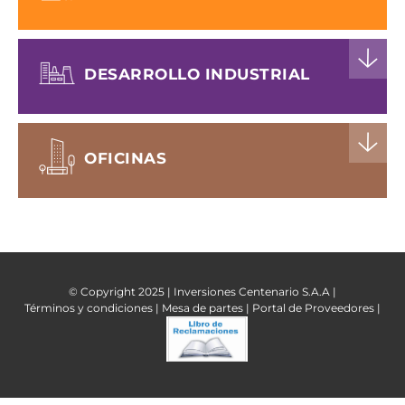
DESARROLLO INDUSTRIAL
OFICINAS
© Copyright 2025 | Inversiones Centenario S.A.A |
Términos y condiciones |
Mesa de partes |
Portal de Proveedores |